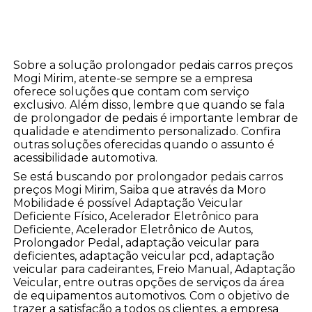
Sobre a solução prolongador pedais carros preços
Mogi Mirim, atente-se sempre se a empresa
oferece soluções que contam com serviço
exclusivo. Além disso, lembre que quando se fala
de prolongador de pedais é importante lembrar de
qualidade e atendimento personalizado. Confira
outras soluções oferecidas quando o assunto é
acessibilidade automotiva.
Se está buscando por prolongador pedais carros
preços Mogi Mirim, Saiba que através da Moro
Mobilidade é possível Adaptação Veicular
Deficiente Físico, Acelerador Eletrônico para
Deficiente, Acelerador Eletrônico de Autos,
Prolongador Pedal, adaptação veicular para
deficientes, adaptação veicular pcd, adaptação
veicular para cadeirantes, Freio Manual, Adaptação
Veicular, entre outras opções de serviços da área
de equipamentos automotivos. Com o objetivo de
trazer a satisfação a todos os clientes, a empresa