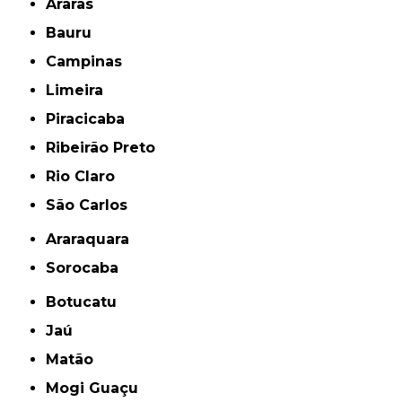
Araras
Bauru
Campinas
Limeira
Piracicaba
Ribeirão Preto
Rio Claro
São Carlos
Araraquara
Sorocaba
Botucatu
Jaú
Matão
Mogi Guaçu