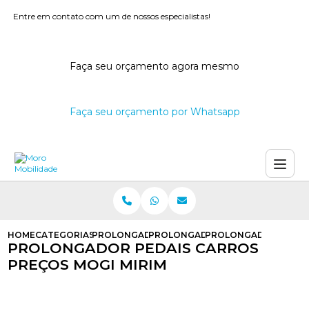
Entre em contato com um de nossos especialistas!
Faça seu orçamento agora mesmo
Faça seu orçamento por Whatsapp
HOME
CATEGORIAS
PROLONGADOR DE PEDAIS
PROLONGADOR DE PEDAIS PARA P
PROLONGADOR PEDAIS
PROLONGADOR PEDAIS CARROS
PREÇOS MOGI MIRIM