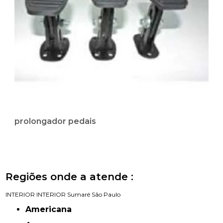
prolongador pedais
Regiões onde a atende :
INTERIOR
INTERIOR
Sumaré
São Paulo
Americana