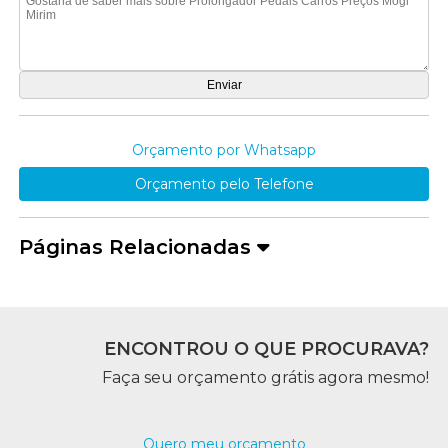
Orçamento por Whatsapp
Orçamento pelo Telefone
Páginas Relacionadas
ENCONTROU O QUE PROCURAVA?
Faça seu orçamento grátis agora mesmo!
Quero meu orçamento