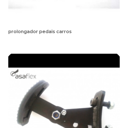
prolongador pedais carros