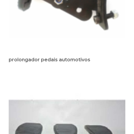
prolongador pedais automotivos