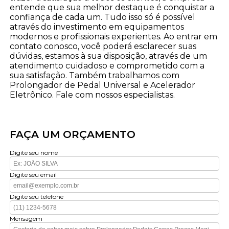
entende que sua melhor destaque é conquistar a
confiança de cada um. Tudo isso só é possível
através do investimento em equipamentos
modernos e profissionais experientes. Ao entrar em
contato conosco, você poderá esclarecer suas
dúvidas, estamos à sua disposição, através de um
atendimento cuidadoso e comprometido com a
sua satisfação. Também trabalhamos com
Prolongador de Pedal Universal e Acelerador
Eletrônico. Fale com nossos especialistas.
FAÇA UM ORÇAMENTO
Digite seu nome
Digite seu email
Digite seu telefone
Mensagem