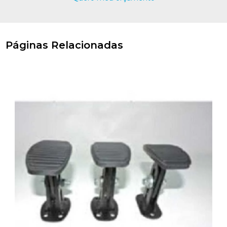
Páginas Relacionadas