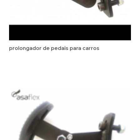
prolongador de pedais para carros