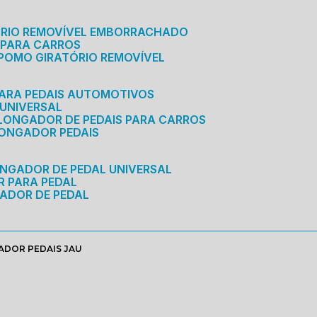
ÓRIO REMOVÍVEL EMBORRACHADO
 PARA CARROS
POMO GIRATÓRIO REMOVÍVEL
ARA PEDAIS AUTOMOTIVOS
 UNIVERSAL
OLONGADOR DE PEDAIS PARA CARROS
LONGADOR PEDAIS
ONGADOR DE PEDAL UNIVERSAL
R PARA PEDAL
ADOR DE PEDAL
ADOR PEDAIS JAU