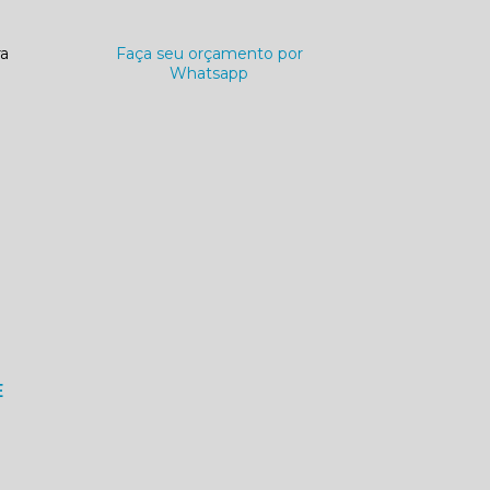
ra
Faça seu orçamento por
Whatsapp
E