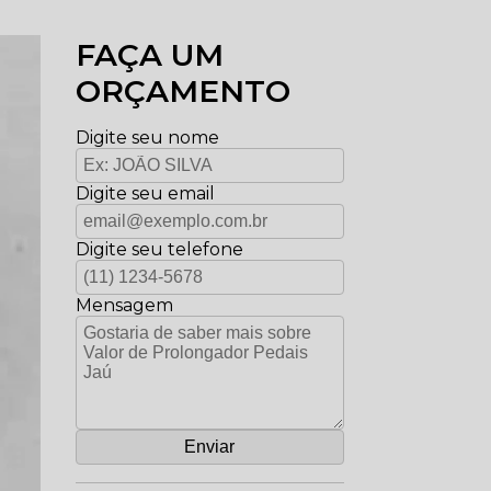
FAÇA UM
ORÇAMENTO
Digite seu nome
Digite seu email
Digite seu telefone
Mensagem