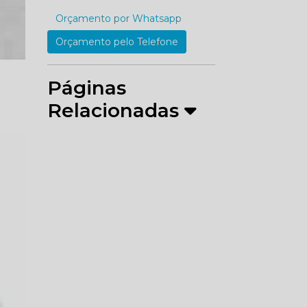
Orçamento por Whatsapp
Orçamento pelo Telefone
Páginas
Relacionadas