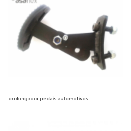
prolongador pedais automotivos