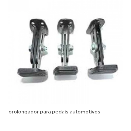
prolongador para pedais automotivos