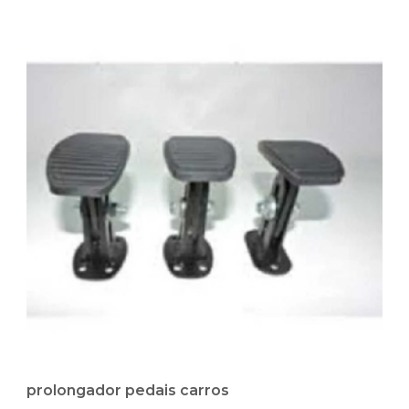
prolongador pedais carros