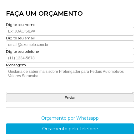
FAÇA UM ORÇAMENTO
Digite seu nome
Digite seu email
Digite seu telefone
Mensagem
Orçamento por Whatsapp
Orçamento pelo Telefone