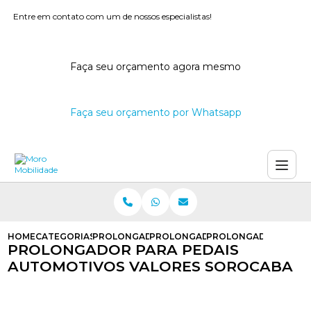
Entre em contato com um de nossos especialistas!
Faça seu orçamento agora mesmo
Faça seu orçamento por Whatsapp
HOME
CATEGORIAS
PROLONGADOR DE PEDAIS
PROLONGADOR DE PEDAIS UNIVER
PROLONGADOR PARA 
PROLONGADOR PARA PEDAIS
AUTOMOTIVOS VALORES SOROCABA