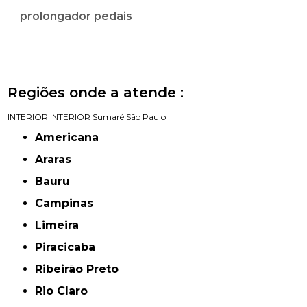
prolongador pedais
Regiões onde a atende :
INTERIOR
INTERIOR
Sumaré
São Paulo
Americana
Araras
Bauru
Campinas
Limeira
Piracicaba
Ribeirão Preto
Rio Claro