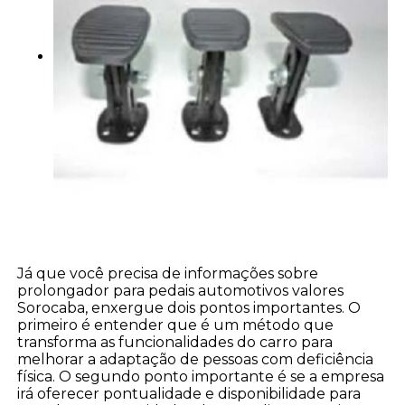
Já que você precisa de informações sobre
prolongador para pedais automotivos valores
Sorocaba, enxergue dois pontos importantes. O
primeiro é entender que é um método que
transforma as funcionalidades do carro para
melhorar a adaptação de pessoas com deficiência
física. O segundo ponto importante é se a empresa
irá oferecer pontualidade e disponibilidade para