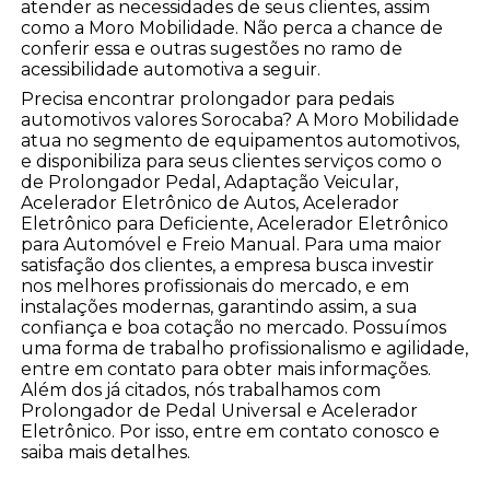
atender as necessidades de seus clientes, assim
como a Moro Mobilidade. Não perca a chance de
conferir essa e outras sugestões no ramo de
acessibilidade automotiva a seguir.
Precisa encontrar prolongador para pedais
automotivos valores Sorocaba? A Moro Mobilidade
atua no segmento de equipamentos automotivos,
e disponibiliza para seus clientes serviços como o
de Prolongador Pedal, Adaptação Veicular,
Acelerador Eletrônico de Autos, Acelerador
Eletrônico para Deficiente, Acelerador Eletrônico
para Automóvel e Freio Manual. Para uma maior
satisfação dos clientes, a empresa busca investir
nos melhores profissionais do mercado, e em
instalações modernas, garantindo assim, a sua
confiança e boa cotação no mercado. Possuímos
uma forma de trabalho profissionalismo e agilidade,
entre em contato para obter mais informações.
Além dos já citados, nós trabalhamos com
Prolongador de Pedal Universal e Acelerador
Eletrônico. Por isso, entre em contato conosco e
saiba mais detalhes.