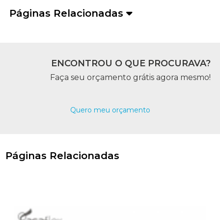
Páginas Relacionadas
ENCONTROU O QUE PROCURAVA?
Faça seu orçamento grátis agora mesmo!
Quero meu orçamento
Páginas Relacionadas