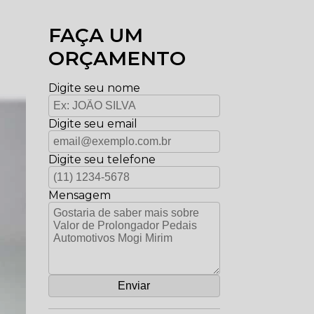
FAÇA UM
ORÇAMENTO
Digite seu nome
Digite seu email
Digite seu telefone
Mensagem