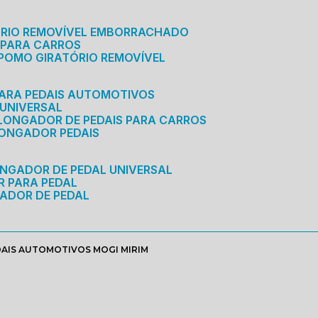
ÓRIO REMOVÍVEL EMBORRACHADO
 PARA CARROS
POMO GIRATÓRIO REMOVÍVEL
ARA PEDAIS AUTOMOTIVOS
 UNIVERSAL
OLONGADOR DE PEDAIS PARA CARROS
LONGADOR PEDAIS
ONGADOR DE PEDAL UNIVERSAL
R PARA PEDAL
ADOR DE PEDAL
AIS AUTOMOTIVOS MOGI MIRIM