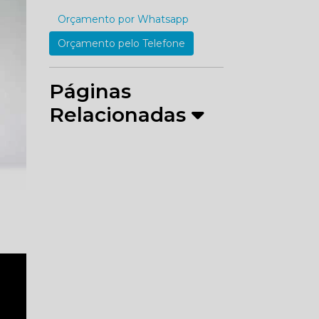
Orçamento por Whatsapp
Orçamento pelo Telefone
Páginas
Relacionadas