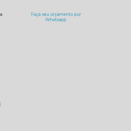
ra
Faça seu orçamento por
Whatsapp
E