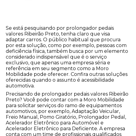
Se está pesquisando por prolongador pedais
valores Ribeirão Preto, tenha claro que visa
adaptar carros. O público habitual que procura
por esta solução, como por exemplo, pessoas com
deficiência física, também busca por um elemento
considerado indispensável que é o serviço
exclusivo, que apenas uma empresa séria e
referência em seu segmento como a Moro
Mobilidade pode oferecer. Confira outras soluções
oferecidas quando o assunto é acessibilidade
automotiva.
Precisando de prolongador pedais valores Ribeirão
Preto? Você pode contar com a Moro Mobilidade
para solicitar serviços do ramo de equipamentos
automotivos, por exemplo, Adaptação Veicular,
Freio Manual, Pomo Giratório, Prolongador Pedal,
Acelerador Eletrônico para Automóvel e
Acelerador Eletrônico para Deficiente. A empresa
conta com um time de profissionais qualificados