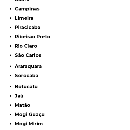
Campinas
Limeira
Piracicaba
Ribeirão Preto
Rio Claro
São Carlos
Araraquara
Sorocaba
Botucatu
Jaú
Matão
Mogi Guaçu
Mogi Mirim