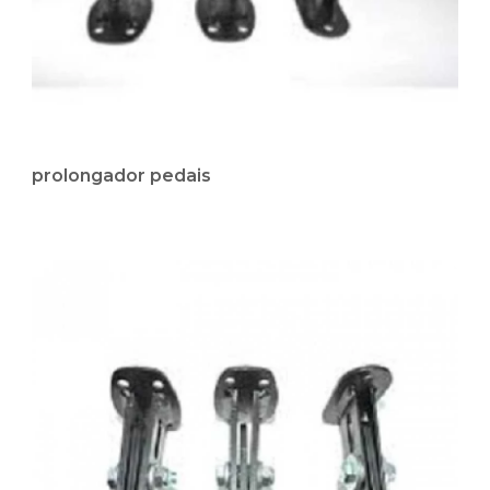
prolongador pedais