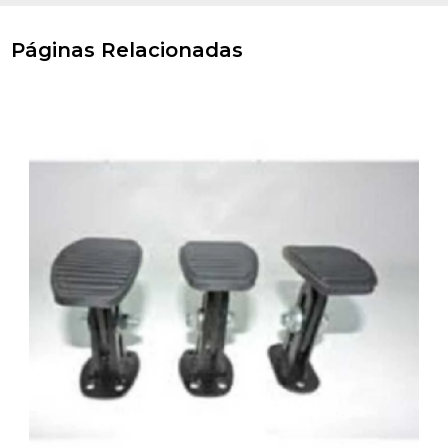
Páginas Relacionadas