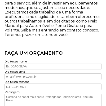
para o serviço, além de investir em equipamentos
modernos, que se ajustam a sua necessidade.
Executamos cada trabalho de uma forma
profissionalismo e agilidade, e também oferecemos
outros trabalhamos, além dos citados, como Freio
Manual para Automóvel e Pomo Giratório para
Volante. Saiba mais entrando em contato conosco.
Teremos prazer em atender você!
FAÇA UM ORÇAMENTO
Digite seu nome
Digite seu email
Digite seu telefone
Mensagem