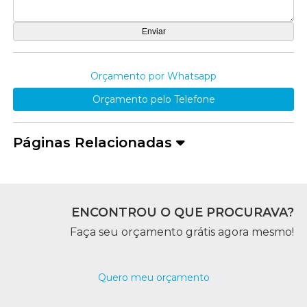
Orçamento por Whatsapp
Orçamento pelo Telefone
Páginas Relacionadas
ENCONTROU O QUE PROCURAVA?
Faça seu orçamento grátis agora mesmo!
Quero meu orçamento