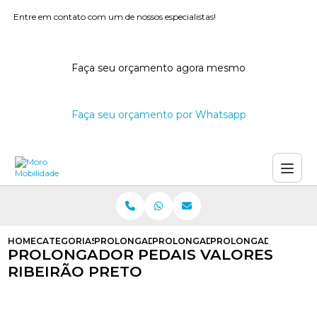
Entre em contato com um de nossos especialistas!
Faça seu orçamento agora mesmo
Faça seu orçamento por Whatsapp
HOME
CATEGORIAS
PROLONGADOR DE PEDAIS
PROLONGADOR PARA PEDAIS AUT
PROLONGADOR PEDAIS
PROLONGADOR PEDAIS VALORES
RIBEIRÃO PRETO