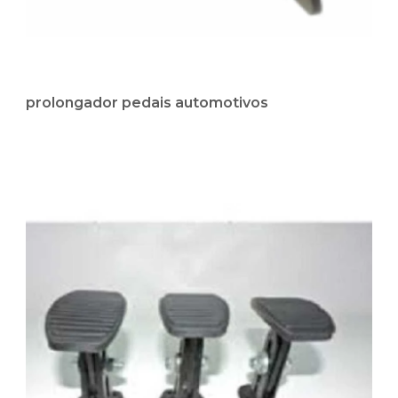
prolongador pedais automotivos