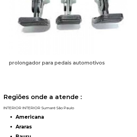
prolongador para pedais automotivos
Regiões onde a atende :
INTERIOR
INTERIOR
Sumaré
São Paulo
Americana
Araras
Bauru