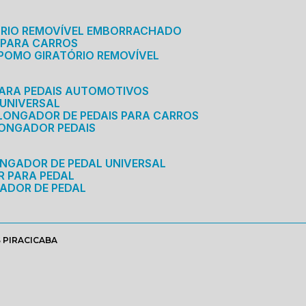
ÓRIO REMOVÍVEL EMBORRACHADO
 PARA CARROS
POMO GIRATÓRIO REMOVÍVEL
ARA PEDAIS AUTOMOTIVOS
 UNIVERSAL
OLONGADOR DE PEDAIS PARA CARROS
LONGADOR PEDAIS
ONGADOR DE PEDAL UNIVERSAL
R PARA PEDAL
ADOR DE PEDAL
 PIRACICABA