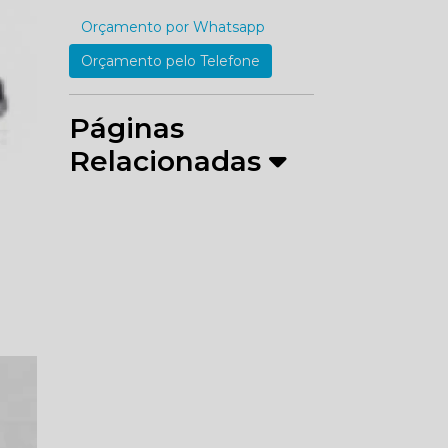
Orçamento por Whatsapp
Orçamento pelo Telefone
Páginas
Relacionadas