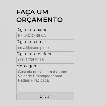
FAÇA UM
ORÇAMENTO
Digite seu nome
Digite seu email
Digite seu telefone
Mensagem