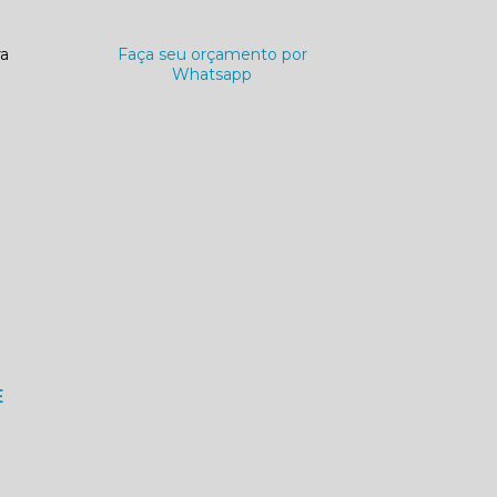
ra
Faça seu orçamento por
Whatsapp
E