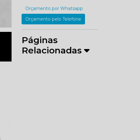
Orçamento por Whatsapp
Orçamento pelo Telefone
Páginas
Relacionadas