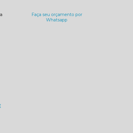
ra
Faça seu orçamento por
Whatsapp
E