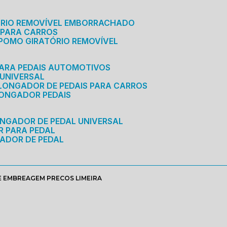
ÓRIO REMOVÍVEL EMBORRACHADO
 PARA CARROS
POMO GIRATÓRIO REMOVÍVEL
ARA PEDAIS AUTOMOTIVOS
 UNIVERSAL
OLONGADOR DE PEDAIS PARA CARROS
LONGADOR PEDAIS
ONGADOR DE PEDAL UNIVERSAL
R PARA PEDAL
ADOR DE PEDAL
 EMBREAGEM PRECOS LIMEIRA