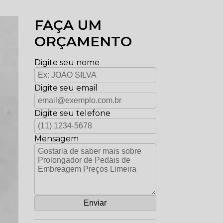
FAÇA UM
ORÇAMENTO
Digite seu nome
Digite seu email
Digite seu telefone
Mensagem