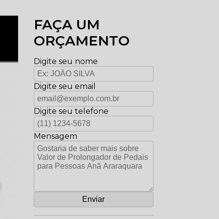
FAÇA UM
ORÇAMENTO
Digite seu nome
Digite seu email
Digite seu telefone
Mensagem