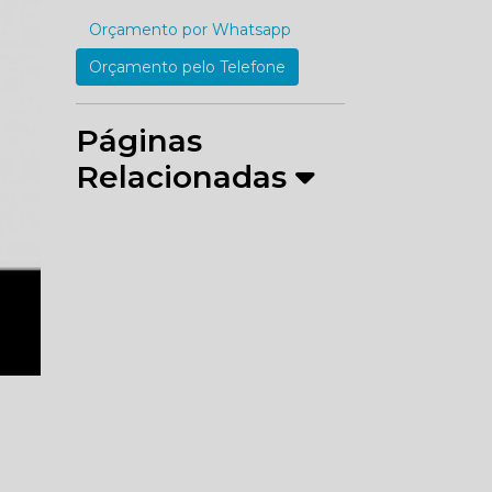
Orçamento por Whatsapp
Orçamento pelo Telefone
Páginas
Relacionadas