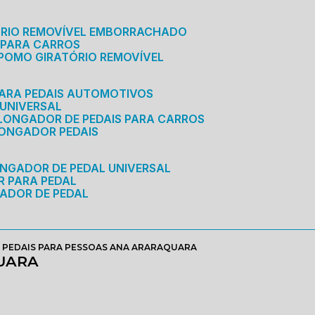
ÓRIO REMOVÍVEL EMBORRACHADO
 PARA CARROS
POMO GIRATÓRIO REMOVÍVEL
ARA PEDAIS AUTOMOTIVOS
 UNIVERSAL
OLONGADOR DE PEDAIS PARA CARROS
LONGADOR PEDAIS
ONGADOR DE PEDAL UNIVERSAL
R PARA PEDAL
ADOR DE PEDAL
 PEDAIS PARA PESSOAS ANA ARARAQUARA
UARA