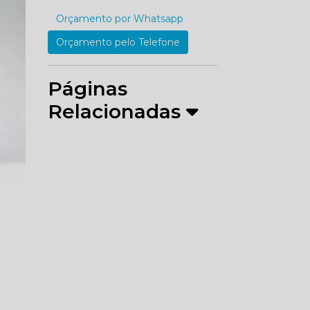
Orçamento por Whatsapp
Orçamento pelo Telefone
Páginas
Relacionadas