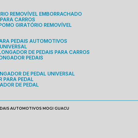
ÓRIO REMOVÍVEL EMBORRACHADO
 PARA CARROS
POMO GIRATÓRIO REMOVÍVEL
ARA PEDAIS AUTOMOTIVOS
 UNIVERSAL
OLONGADOR DE PEDAIS PARA CARROS
LONGADOR PEDAIS
ONGADOR DE PEDAL UNIVERSAL
R PARA PEDAL
ADOR DE PEDAL
DAIS AUTOMOTIVOS MOGI GUACU