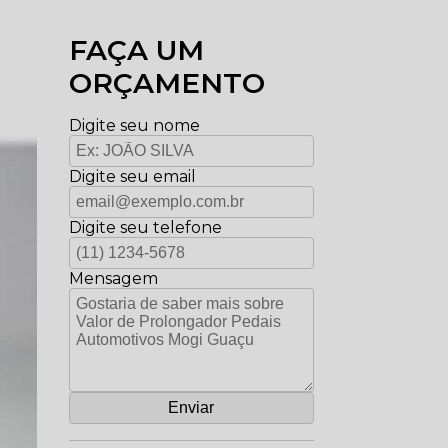
FAÇA UM
ORÇAMENTO
Digite seu nome
Digite seu email
Digite seu telefone
Mensagem