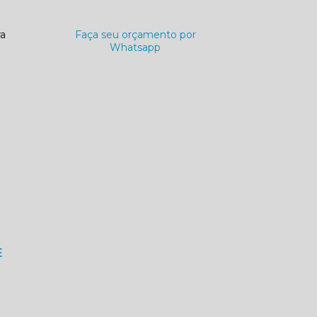
ra
Faça seu orçamento por
Whatsapp
E