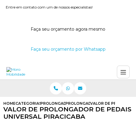
Entre em contato com um de nossos especialistas!
Faça seu orçamento agora mesmo
Faça seu orçamento por Whatsapp
HOME
CATEGORIAS
PROLONGADOR DE PEDAIS
PROLONGADOR PEDAIS CARROS
VALOR DE PROLONGAD
VALOR DE PROLONGADOR DE PEDAIS
UNIVERSAL PIRACICABA