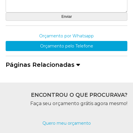
Orçamento por Whatsapp
Orçamento pelo Telefone
Páginas Relacionadas
ENCONTROU O QUE PROCURAVA?
Faça seu orçamento grátis agora mesmo!
Quero meu orçamento