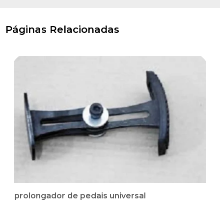
Páginas Relacionadas
prolongador de pedais universal