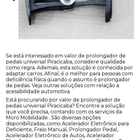
Se está interessado em valor de prolongador de
pedais universal Piracicaba, considere qualidade
como regra. Ademais, esta solução é conhecida por
adaptar carros. Afinal, é o melhor para pessoas com
deficiência física quando o assunto é prolongador
de pedais. Veja outras soluções com relação a
acessibilidade automotiva.
Está procurando por valor de prolongador de
pedais universal Piracicaba? Encontre a solução
que você precisa, contando com os serviços da
Moro Mobilidade . São diversas opções
disponibilizadas, como Acelerador Eletrônico para
Deficiente, Freio Manual, Prolongador Pedal,
Acelerador Eletrônico de Autos, Acelerador