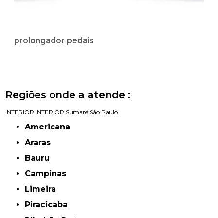
prolongador pedais
Regiões onde a atende :
INTERIOR
INTERIOR
Sumaré
São Paulo
Americana
Araras
Bauru
Campinas
Limeira
Piracicaba