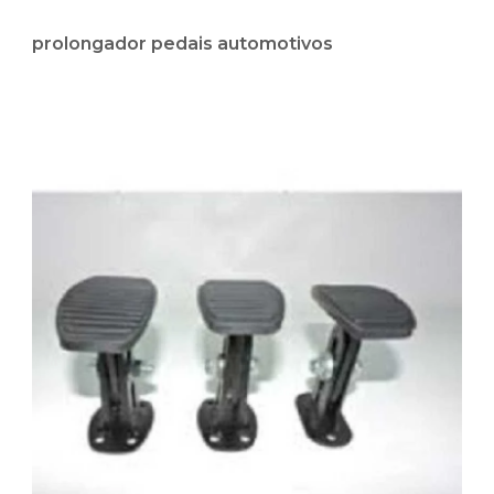
prolongador pedais automotivos