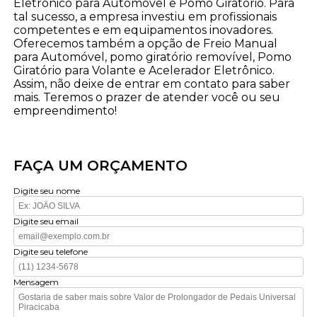
Eletrônico para Automóvel e Pomo Giratório. Para
tal sucesso, a empresa investiu em profissionais
competentes e em equipamentos inovadores.
Oferecemos também a opção de Freio Manual
para Automóvel, pomo giratório removível, Pomo
Giratório para Volante e Acelerador Eletrônico.
Assim, não deixe de entrar em contato para saber
mais. Teremos o prazer de atender você ou seu
empreendimento!
FAÇA UM ORÇAMENTO
Digite seu nome
Digite seu email
Digite seu telefone
Mensagem