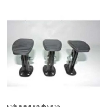
prolongador pedais carros